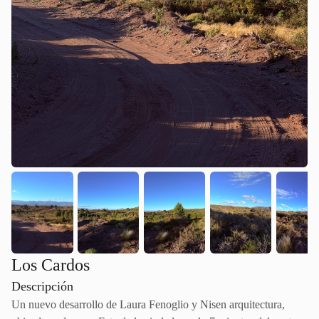
Los Cardos
Descripción
Un nuevo desarrollo de Laura Fenoglio y Nisen arquitectura,