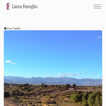
Los Cardos