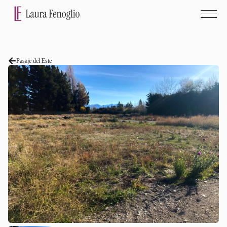
Pasaje del Este