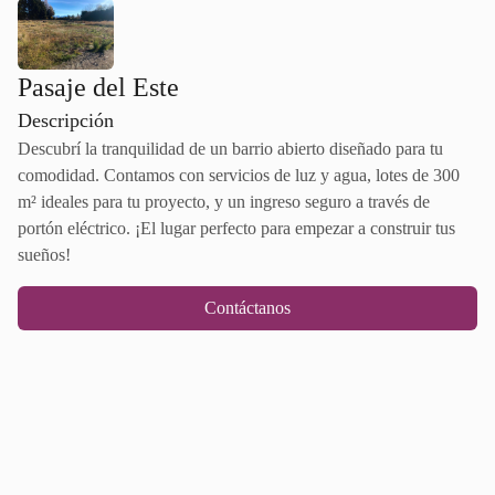
Pasaje del Este
Descripción
Descubrí la tranquilidad de un barrio abierto diseñado para tu
comodidad. Contamos con servicios de luz y agua, lotes de 300
m² ideales para tu proyecto, y un ingreso seguro a través de
portón eléctrico. ¡El lugar perfecto para empezar a construir tus
sueños!
Contáctanos